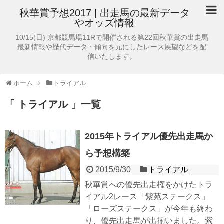
秋華賞予想2017 | 出走馬の最新データ
やオッズ情報
10/15(日) 京都競馬場11Rで開催される第22回秋華賞の出走馬
最新情報や歴代データ・傾向を元にしたレース展望などを配
信いたします。
ホーム
トライアル
「 トライアル 」一覧
2015年トライアル優先出走馬か
ら予想構築
2015/9/30
トライアル
秋華賞への優先出走権をかけたトラ
イアル2レース「紫苑ステークス」
「ローズステークス」が今年も終わ
り、優先出走馬が出揃いました。紫