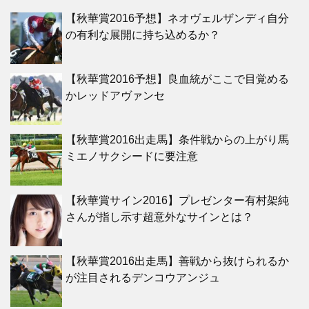
【秋華賞2016予想】ネオヴェルザンディ自分
の有利な展開に持ち込めるか？
【秋華賞2016予想】良血統がここで目覚める
かレッドアヴァンセ
【秋華賞2016出走馬】条件戦からの上がり馬
ミエノサクシードに要注意
【秋華賞サイン2016】プレゼンター有村架純
さんが指し示す超意外なサインとは？
【秋華賞2016出走馬】善戦から抜けられるか
が注目されるデンコウアンジュ