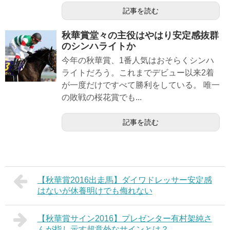
記事を読む
秋華賞堂々の主役はやはり安定感抜群
のシンハライトか
今年の秋華賞、1番人気はおそらくシンハ
ライトだろう。これまでデビュー以来2着
が一度だけですべて勝利をしている。 唯一
の敗戦の桜花賞でも...
記事を読む
【秋華賞2016出走馬】ダイワドレッサー安定感
はないが休養明けでも侮れない
【秋華賞サイン2016】プレゼンター有村架純さ
んが指し示す超意外なサインとは？