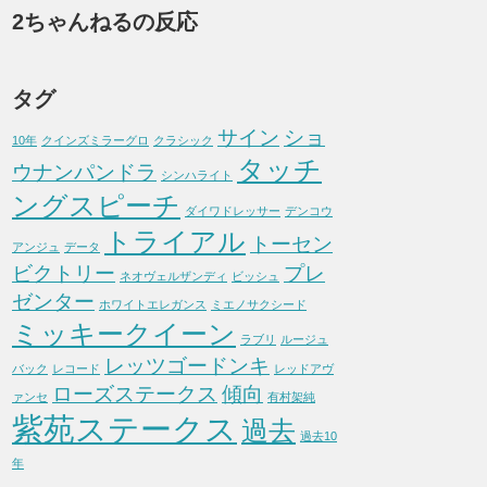
2ちゃんねるの反応
タグ
サイン
ショ
10年
クインズミラーグロ
クラシック
タッチ
ウナンパンドラ
シンハライト
ングスピーチ
ダイワドレッサー
デンコウ
トライアル
トーセン
アンジュ
データ
ビクトリー
プレ
ネオヴェルザンディ
ビッシュ
ゼンター
ホワイトエレガンス
ミエノサクシード
ミッキークイーン
ラブリ
ルージュ
レッツゴードンキ
バック
レコード
レッドアヴ
ローズステークス
傾向
ァンセ
有村架純
紫苑ステークス
過去
過去10
年