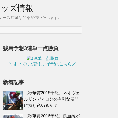
オッズ情報
したレース展望などを配信いたします。
競馬予想3連単一点勝負
＼オッズなど詳しい予想はこちら／
新着記事
【秋華賞2016予想】ネオヴェ
ルザンディ自分の有利な展開
に持ち込めるか？
【秋華賞2016予想】良血統が