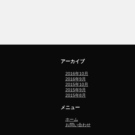
アーカイブ
2016年10月
2016年9月
2015年10月
2015年9月
2015年8月
メニュー
ホーム
お問い合わせ