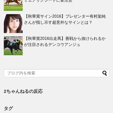
ミエノサクシードに要注意
【秋華賞サイン2016】プレゼンター有村架純
さんが指し示す超意外なサインとは？
【秋華賞2016出走馬】善戦から抜けられるか
が注目されるデンコウアンジュ
2ちゃんねるの反応
タグ