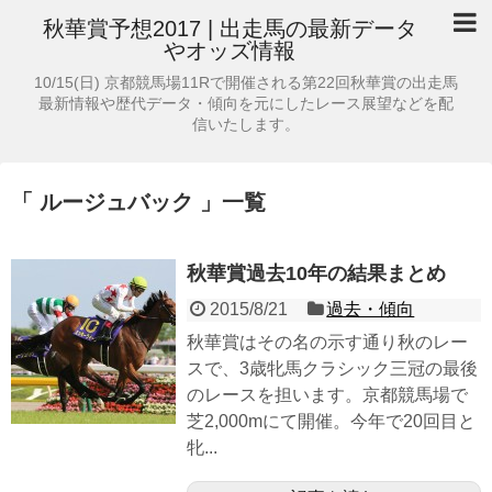
秋華賞予想2017 | 出走馬の最新データ
やオッズ情報
10/15(日) 京都競馬場11Rで開催される第22回秋華賞の出走馬
最新情報や歴代データ・傾向を元にしたレース展望などを配
信いたします。
「 ルージュバック 」一覧
秋華賞過去10年の結果まとめ
2015/8/21
過去・傾向
秋華賞はその名の示す通り秋のレー
スで、3歳牝馬クラシック三冠の最後
のレースを担います。京都競馬場で
芝2,000mにて開催。今年で20回目と
牝...